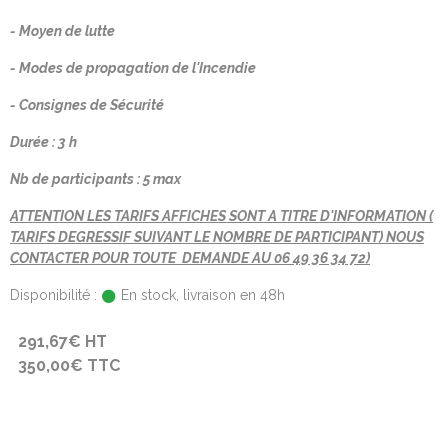
- Moyen de lutte
- Modes de propagation de l'Incendie
- Consignes de Sécurité
Durée : 3 h
Nb de participants : 5 max
ATTENTION LES TARIFS AFFICHES SONT A TITRE D'INFORMATION (
TARIFS DEGRESSIF SUIVANT LE NOMBRE DE PARTICIPANT) NOUS
CONTACTER POUR TOUTE DEMANDE AU 06 49 36 34 72)
Disponibilité :
En stock, livraison en 48h
291,67€ HT
350,00€ TTC