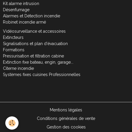
Kit alarme intrusion
Désenfumage
Alarmes et Détection incendie
Robinet incendie armé
Vidéosurveillance et accessoires
Extincteurs
Signalisations et plan d'évacuation
Formations
Pressurisation et filtration cabine
Extinction fixe bateau, engin, garage...
Citerne incendie
Systèmes fixes cuisines Professionnelles
Mentions légales
Conditions générales de vente
Gestion des cookies