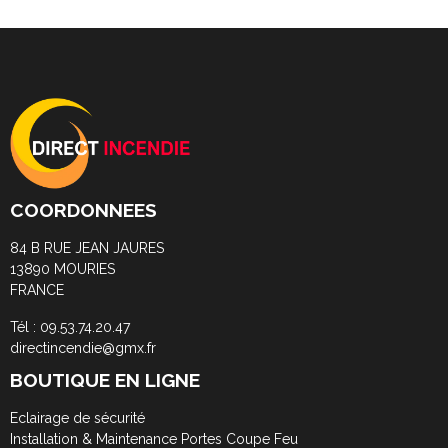
COORDONNEES
84 B RUE JEAN JAURES
13890 MOURIES
FRANCE
Tél : 09.53.74.20.47
directincendie@gmx.fr
BOUTIQUE EN LIGNE
Eclairage de sécurité
Installation & Maintenance Portes Coupe Feu