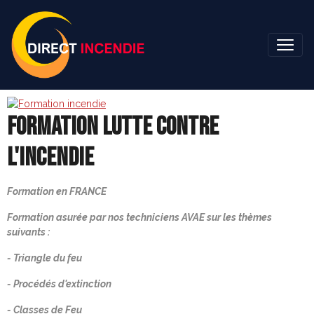
FORMATION LUTTE CONTRE
L'INCENDIE
Formation en FRANCE
Formation asurée par nos techniciens AVAE sur les thèmes
suivants :
- Triangle du feu
- Procédés d'extinction
- Classes de Feu