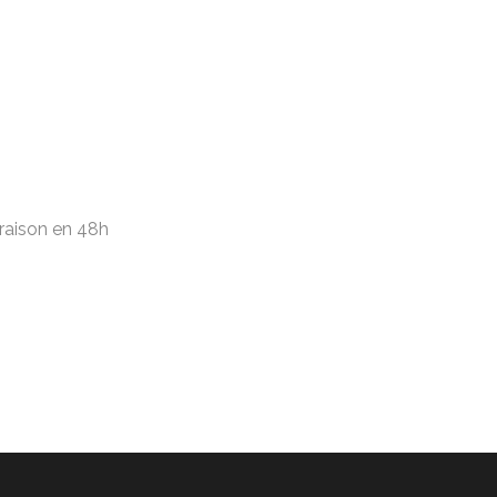
vraison en 48h