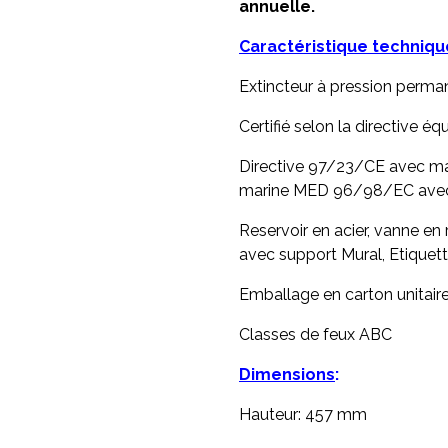
annuelle.
Caractéristique techniqu
Extincteur à pression perma
Certifié selon la directive 
Directive 97/23/CE avec mar
marine MED 96/98/EC ave
Reservoir en acier, vanne en
avec support Mural, Etiquett
Emballage en carton unitaire
Classes de feux ABC
Dimensions
:
Hauteur: 457 mm