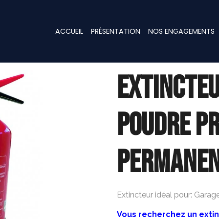
ACCUEIL
PRÉSENTATION
NOS ENGAGEMENTS
EXTINCTEU
POUDRE PR
PERMANEN
Extincteur idéal pour: Garage,
Vous recherchez un exti