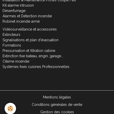
Installation & Maintenance Portes Coupe Feu
Kit alarme intrusion
Désenfumage
Alarmes et Détection incendie
Robinet incendie armé
Vidéosurveillance et accessoires
Extincteurs
Signalisations et plan d'évacuation
Formations
Pressurisation et filtration cabine
Extinction fixe bateau, engin, garage...
Citerne incendie
Systèmes fixes cuisines Professionnelles
Mentions légales
Conditions générales de vente
Gestion des cookies