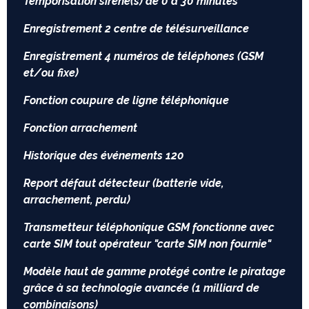
Temporisation sirène(s) de 0 à 30 minutes
Enregistrement 2 centre de télésurveillance
Enregistrement 4 numéros de téléphones (GSM
et/ou fixe)
Fonction coupure de ligne téléphonique
Fonction arrachement
Historique des événements 120
Report défaut détecteur (batterie vide,
arrachement, perdu)
Transmetteur téléphonique GSM fonctionne avec
carte SIM tout opérateur "carte SIM non fournie"
Modèle haut de gamme protégé contre le piratage
grâce à sa technologie avancée (1 milliard de
combinaisons)