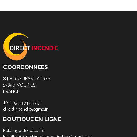
COORDONNEES
84 B RUE JEAN JAURES
13890 MOURIES
FRANCE
Tél : 09.53.74.20.47
directincendie@gmx.fr
BOUTIQUE EN LIGNE
Eclairage de sécurité