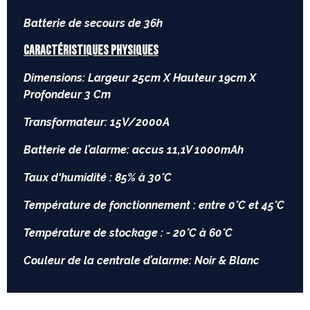
Batterie de secours de 36h
CARACTÉRISTIQUES PHYSIQUES
Dimensions: Largeur 25cm X Hauteur 19cm X
Profondeur 3 Cm
Transformateur: 15V/2000A
Batterie de l’alarme: accus 11,1V 1000mAh
Taux d'humidité : 85% à 30°C
Température de fonctionnement : entre 0°C et 45°C
Température de stockage : - 20°C à 60°C
Couleur de la centrale d’alarme: Noir & Blanc