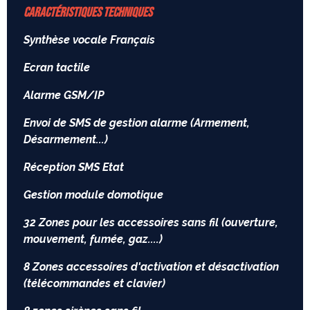
CARACTÉRISTIQUES TECHNIQUES
Synthèse vocale Français
Ecran tactile
Alarme GSM/IP
Envoi de SMS de gestion alarme (Armement,
Désarmement...)
Réception SMS Etat
Gestion module domotique
32 Zones pour les accessoires sans fil (ouverture,
mouvement, fumée, gaz....)
8 Zones accessoires d'activation et désactivation
(télécommandes et clavier)