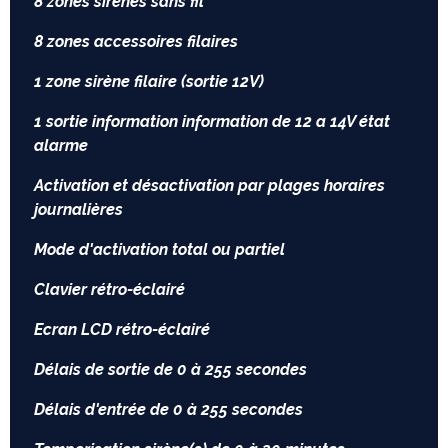
8 zones sirènes sans fil
8 zones accessoires filaires
1 zone sirène filaire (sortie 12V)
1 sortie information information de 12 a 14V état
alarme
Activation et désactivation par plages horaires
journalières
Mode d'activation total ou partiel
Clavier rétro-éclairé
Ecran LCD rétro-éclairé
Délais de sortie de 0 à 255 secondes
Délais d'entrée de 0 à 255 secondes