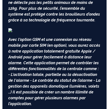
ne détecte pas les petits animaux de moins de
12kg. Pour plus de sécurité, l’ensemble du
système est protégé contre les brouilleurs d’ondes
grâce à sa technologie de fréquence tournante.
Avec l'option GSM et une connexion au réseau
mobile par carte SIM (en option), vous aurez accès
à notre application totalement gratuite Apple /
Android pour gérer facilement à distance leur
alarme. Cette application permet de contrôler les
différentes fonctionnalités de la centrale comme :
- L'activation totale, partielle ou la désactivation
de l'alarme - Le contrôle du statut de l’alarme - La
gestion des appareils domotique (lumières, volets
…) Il est possible de créer un nombre illimité de
comptes pour gérer plusieurs alarmes par
l’application.