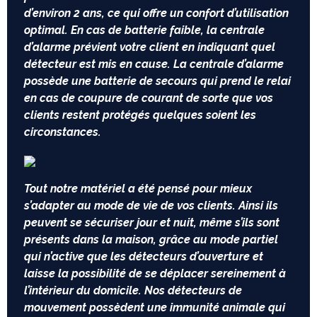
d’environ 2 ans, ce qui offre un confort d’utilisation
optimal. En cas de batterie faible, la centrale
d’alarme prévient votre client en indiquant quel
détecteur est mis en cause. La centrale d’alarme
possède une batterie de secours qui prend le relai
en cas de coupure de courant de sorte que vos
clients restent protégés quelques soient les
circonstances.
Tout notre matériel a été pensé pour mieux
s’adapter au mode de vie de vos clients. Ainsi ils
peuvent se sécuriser jour et nuit, même s’ils sont
présents dans la maison, grâce au mode partiel
qui n’active que les détecteurs d’ouverture et
laisse la possibilité de se déplacer sereinement à
l’intérieur du domicile. Nos détecteurs de
mouvement possèdent une immunité animale qui