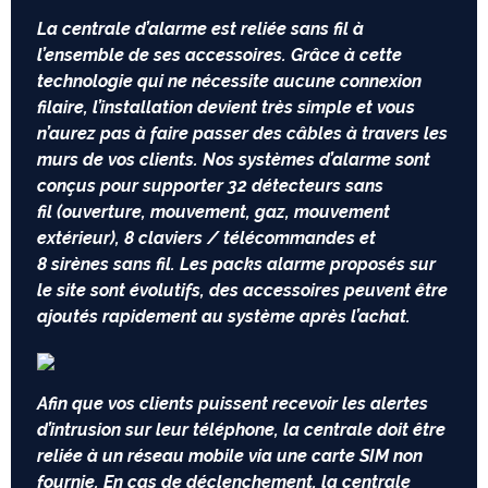
La centrale d’alarme est reliée sans fil à
l’ensemble de ses accessoires. Grâce à cette
technologie qui ne nécessite aucune connexion
filaire, l’installation devient très simple et vous
n’aurez pas à faire passer des câbles à travers les
murs de vos clients. Nos systèmes d’alarme sont
conçus pour supporter 32 détecteurs sans
fil (ouverture, mouvement, gaz, mouvement
extérieur), 8 claviers / télécommandes et
8 sirènes sans fil. Les packs alarme proposés sur
le site sont évolutifs, des accessoires peuvent être
ajoutés rapidement au système après l’achat.
Afin que vos clients puissent recevoir les alertes
d’intrusion sur leur téléphone, la centrale doit être
reliée à un réseau mobile via une carte SIM non
fournie. En cas de déclenchement, la centrale