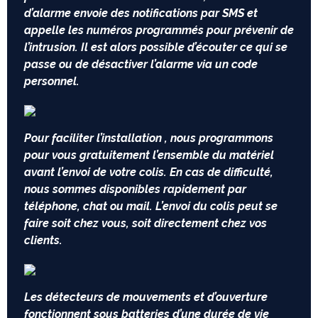
d’alarme envoie des notifications par SMS et
appelle les numéros programmés pour prévenir de
l’intrusion. Il est alors possible d’écouter ce qui se
passe ou de désactiver l’alarme via un code
personnel.
Pour faciliter l’installation , nous programmons
pour vous gratuitement l’ensemble du matériel
avant l’envoi de votre colis. En cas de difficulté,
nous sommes disponibles rapidement par
téléphone, chat ou mail. L’envoi du colis peut se
faire soit chez vous, soit directement chez vos
clients.
Les détecteurs de mouvements et d’ouverture
fonctionnent sous batteries d’une durée de vie