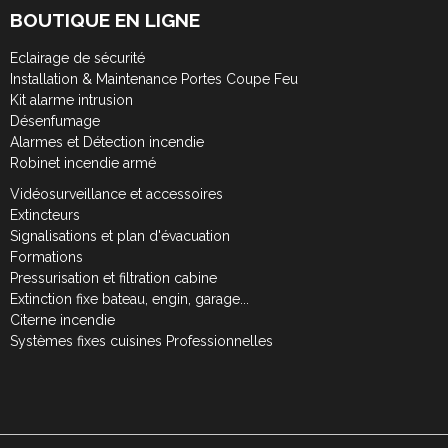
BOUTIQUE EN LIGNE
Eclairage de sécurité
Installation & Maintenance Portes Coupe Feu
Kit alarme intrusion
Désenfumage
Alarmes et Détection incendie
Robinet incendie armé
Vidéosurveillance et accessoires
Extincteurs
Signalisations et plan d'évacuation
Formations
Pressurisation et filtration cabine
Extinction fixe bateau, engin, garage...
Citerne incendie
Systèmes fixes cuisines Professionnelles