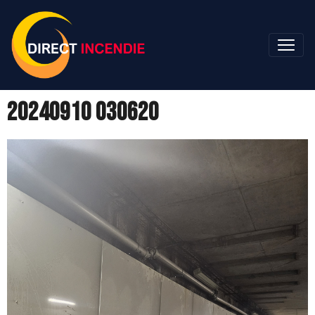
20240910 030620