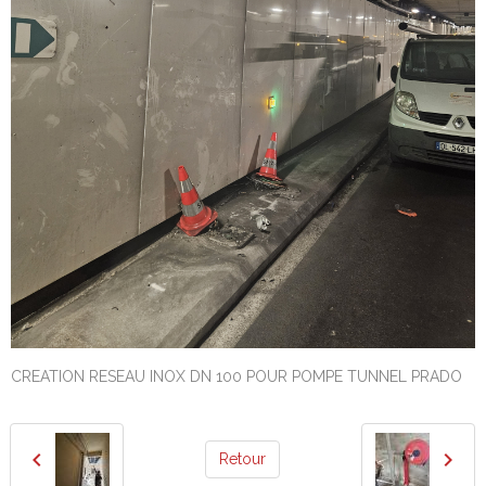
CREATION RESEAU INOX DN 100 POUR POMPE TUNNEL PRADO
Retour