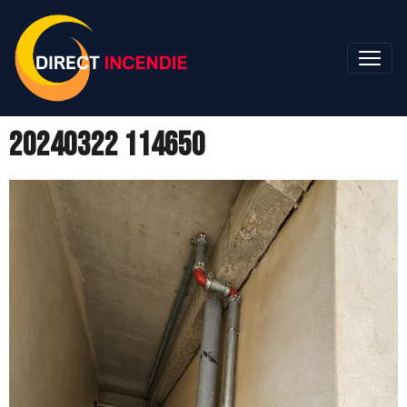
20240322 114650