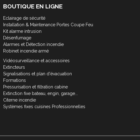
BOUTIQUE EN LIGNE
Eclairage de sécurité
Installation & Maintenance Portes Coupe Feu
Kit alarme intrusion
Désenfumage
Alarmes et Détection incendie
Robinet incendie armé
Vidéosurveillance et accessoires
Extincteurs
Signalisations et plan d'évacuation
Formations
Pressurisation et filtration cabine
Extinction fixe bateau, engin, garage...
Citerne incendie
Systèmes fixes cuisines Professionnelles